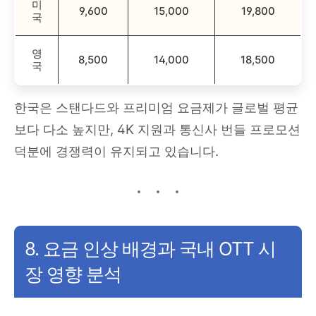
미
9,600
15,000
19,800
국
영
8,500
14,000
18,500
국
한국은 스탠다드와 프리미엄 요금제가 글로벌 평균
보다 다소 높지만, 4K 지원과 통신사 번들 프로모션
덕분에 경쟁력이 유지되고 있습니다.
8. 요금 인상 배경과 국내 OTT 시
장 영향 분석