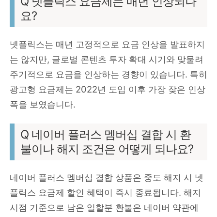
Q 넷플릭스 요금제는 매년 인상되나
요?
넷플릭스는 매년 고정적으로 요금 인상을 발표하지
는 않지만, 글로벌 콘텐츠 투자 확대 시기와 맞물려
주기적으로 요금을 인상하는 경향이 있습니다. 특히
광고형 요금제는 2022년 도입 이후 가장 잦은 인상
폭을 보였습니다.
Q 네이버 플러스 멤버십 결합 시 환
불이나 해지 조건은 어떻게 되나요?
네이버 플러스 멤버십 결합 상품은 중도 해지 시 넷
플릭스 요금제 할인 혜택이 즉시 종료됩니다. 해지
시점 기준으로 남은 일할분 환불은 네이버 약관에