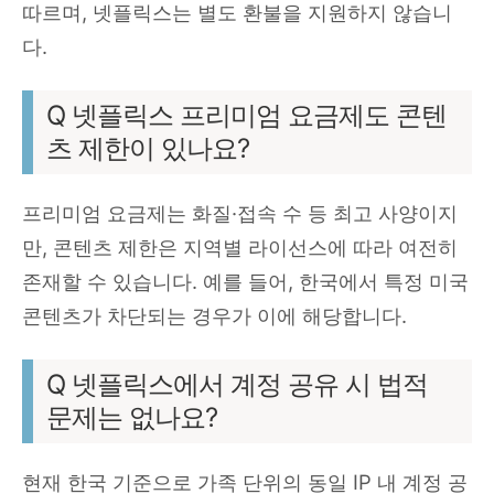
따르며, 넷플릭스는 별도 환불을 지원하지 않습니
다.
Q 넷플릭스 프리미엄 요금제도 콘텐
츠 제한이 있나요?
프리미엄 요금제는 화질·접속 수 등 최고 사양이지
만, 콘텐츠 제한은 지역별 라이선스에 따라 여전히
존재할 수 있습니다. 예를 들어, 한국에서 특정 미국
콘텐츠가 차단되는 경우가 이에 해당합니다.
Q 넷플릭스에서 계정 공유 시 법적
문제는 없나요?
현재 한국 기준으로 가족 단위의 동일 IP 내 계정 공