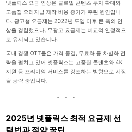
넷플릭스 요금 인상은 글로벌 콘텐츠 투자 확대와
고품질 오리지널 제작 비용 증가가 주된 원인입니
다. 광고형 요금제는 2022년 도입 이후 큰 폭의 인
상을 경험했으나, 무광고 요금제는 비교적 안정적으
로 유지되고 있습니다.
국내 경쟁 OTT들은 가격 동결, 무료화 등 차별화 전
략을 펼치고 있어 넷플릭스는 고품질 콘텐츠와 4K
지원 등 프리미엄 서비스를 강조하는 방향으로 시장
을 공략 중입니다.
2025년 넷플릭스 최적 요금제 선
택법과 절약 꿀팁