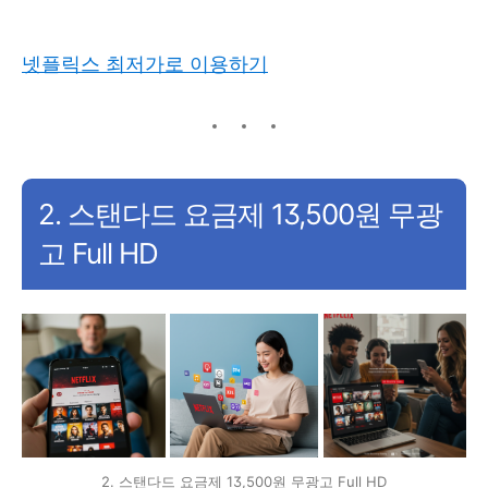
넷플릭스 최저가로 이용하기
2. 스탠다드 요금제 13,500원 무광
고 Full HD
2. 스탠다드 요금제 13,500원 무광고 Full HD