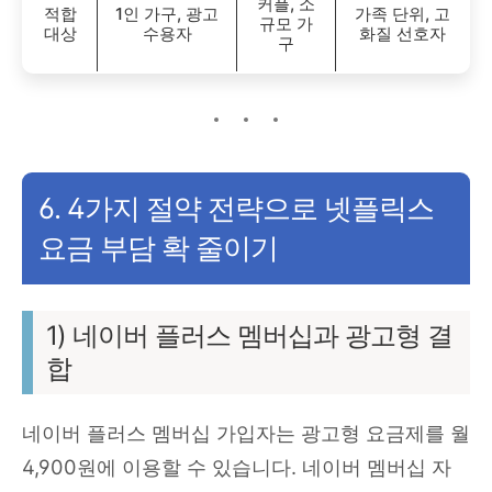
커플, 소
적합
1인 가구, 광고
가족 단위, 고
규모 가
대상
수용자
화질 선호자
구
6. 4가지 절약 전략으로 넷플릭스
요금 부담 확 줄이기
1) 네이버 플러스 멤버십과 광고형 결
합
네이버 플러스 멤버십 가입자는 광고형 요금제를 월
4,900원에 이용할 수 있습니다. 네이버 멤버십 자