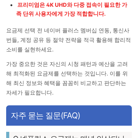
프리미엄은 4K UHD와 다중 접속이 필요한 가
족 단위 사용자에게 가장 적합합니다.
요금제 선택 전 네이버 플러스 멤버십 연동, 통신사
번들, 계정 공유 등 절약 전략을 적극 활용해 합리적
소비를 실현하세요.
가장 중요한 것은 자신의 시청 패턴과 예산을 고려
해 최적화된 요금제를 선택하는 것입니다. 이를 위
해 최신 정보와 혜택을 꼼꼼히 비교하고 판단하는
자세가 필요합니다.
자주 묻는 질문(FAQ)