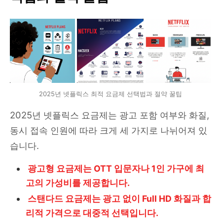
2025년 넷플릭스 최적 요금제 선택법과 절약 꿀팁
2025년 넷플릭스 요금제는 광고 포함 여부와 화질,
동시 접속 인원에 따라 크게 세 가지로 나뉘어져 있
습니다.
광고형 요금제는 OTT 입문자나 1인 가구에 최
고의 가성비를 제공합니다.
스탠다드 요금제는 광고 없이 Full HD 화질과 합
리적 가격으로 대중적 선택입니다.