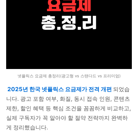
넷플릭스 요금제 총정리(광고형 vs 스탠다드 vs 프리미엄)
2025년 한국 넷플릭스 요금제가 전격 개편
되었습
니다. 광고 포함 여부, 화질, 동시 접속 인원, 콘텐츠
제한, 할인 혜택 등 핵심 조건을 꼼꼼하게 비교하고,
실제 구독자가 꼭 알아야 할 절약 전략까지 완벽하
게 정리했습니다.