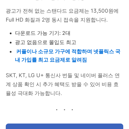
광고가 전혀 없는 스탠다드 요금제는 13,500원에
Full HD 화질과 2명 동시 접속을 지원합니다.
다운로드 가능 기기: 2대
광고 없음으로 몰입도 최고
커플이나 소규모 가구에 적합하며 넷플릭스 국
내 가입률 최고 요금제로 알려짐
SKT, KT, LG U+ 통신사 번들 및 네이버 플러스 연
계 상품 확인 시 추가 혜택도 받을 수 있어 비용 효
율성 극대화 가능합니다.