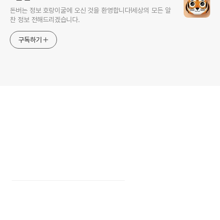
돈버는 정보 호랑이굴에 오신 것을 환영합니다!세상의 모든 알
찬 정보 전해드리겠습니다.
구독하기