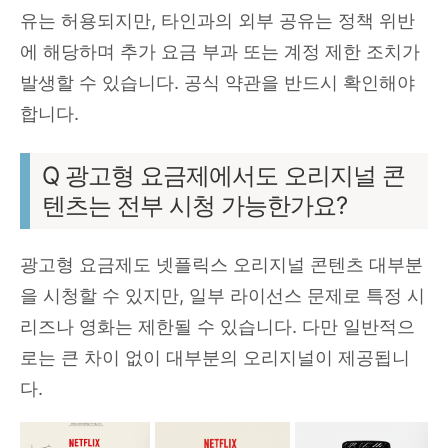
유는 허용되지만, 타인과의 외부 공유는 정책 위반
에 해당하며 추가 요금 부과 또는 계정 제한 조치가
발생할 수 있습니다. 공식 약관을 반드시 확인해야
합니다.
Q 광고형 요금제에서도 오리지널 콘
텐츠는 전부 시청 가능한가요?
광고형 요금제도 넷플릭스 오리지널 콘텐츠 대부분
을 시청할 수 있지만, 일부 라이선스 문제로 특정 시
리즈나 영화는 제한될 수 있습니다. 다만 일반적으
로는 큰 차이 없이 대부분의 오리지널이 제공됩니
다.