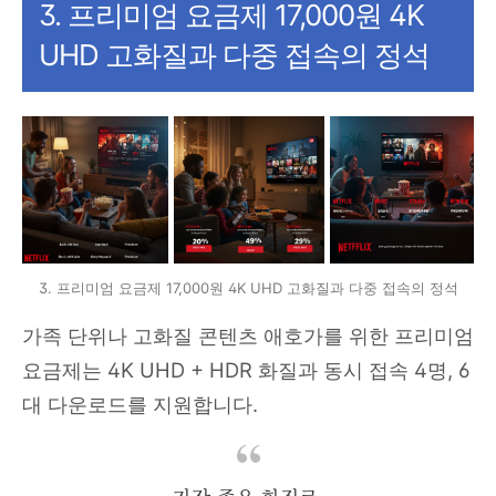
3. 프리미엄 요금제 17,000원 4K
UHD 고화질과 다중 접속의 정석
3. 프리미엄 요금제 17,000원 4K UHD 고화질과 다중 접속의 정석
가족 단위나 고화질 콘텐츠 애호가를 위한 프리미엄
요금제는 4K UHD + HDR 화질과 동시 접속 4명, 6
대 다운로드를 지원합니다.