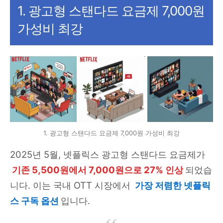
1. 광고형 스탠다드 요금제 7,000원
가성비 최강
1. 광고형 스탠다드 요금제 7,000원 가성비 최강
2025년 5월, 넷플릭스 광고형 스탠다드 요금제가
기존 5,500원에서 7,000원으로 27% 인상
되었습
니다. 이는 국내 OTT 시장에서
가장 저렴한 넷플릭
스 구독 옵션
입니다.