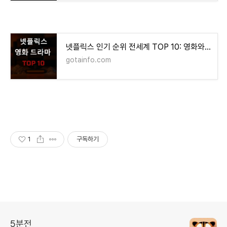
넷플릭스 인기 순위 전세계 TOP 10: 영화와 드라마(24년 12월 31일)
gotainfo.com
1
구독하기
5분전