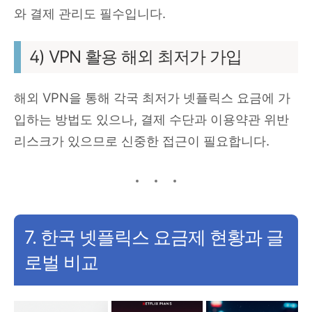
와 결제 관리도 필수입니다.
4) VPN 활용 해외 최저가 가입
해외 VPN을 통해 각국 최저가 넷플릭스 요금에 가
입하는 방법도 있으나, 결제 수단과 이용약관 위반
리스크가 있으므로 신중한 접근이 필요합니다.
7. 한국 넷플릭스 요금제 현황과 글
로벌 비교