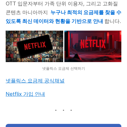
OTT 입문자부터 가족 단위 이용자, 그리고 고화질
콘텐츠 마니아까지
누구나 최적의 요금제를 찾을 수
있도록 최신 데이터와 현황을 기반으로 안내
합니다.
넷플릭스 요금제 선택하기
넷플릭스 요금제 공식채널
Netflix 가입 안내