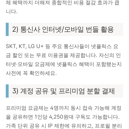
체 혜택까지 더해져 종합적인 비용 절감 효과가 큽
니다.
2) 통신사 인터넷/모바일 번들 활용
SKT, KT, LG U+ 등 주요 통신사들이 넷플릭스 요
금 할인 또는 무료 이용권을 제공합니다. 자신의 인
터넷·모바일 요금제에 넷플릭스 혜택이 포함됐는지
사전에 꼭 확인하세요.
3) 계정 공유 및 프리미엄 분할 결제
프리미엄 요금제는 4명까지 동시 접속 가능해 계정
을 공유하면 1인당 4,250원대 구독도 가능합니다.
가족 단위 공유 시 IP 제한에 유의하고, 프로필 분리