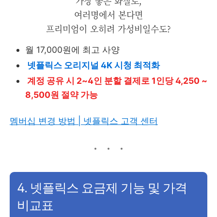
가장 좋은 화질로,
여러명에서 본다면
프리미엄이 오히려 가성비일수도?
월 17,000원에 최고 사양
넷플릭스 오리지널 4K 시청 최적화
계정 공유 시 2~4인 분할 결제로 1인당 4,250 ~
8,500원 절약 가능
멤버십 변경 방법 | 넷플릭스 고객 센터
4. 넷플릭스 요금제 기능 및 가격
비교표