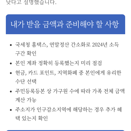
낮다고 설명했습니다.
내가 받을 금액과 준비해야 할 사항
국세청 홈택스, 연말정산 간소화로 2024년 소득
구간 확인
본인 계좌 정확히 등록했는지 미리 점검
현금, 카드 포인트, 지역화폐 중 본인에게 유리한
수단 선택
주민등록등본 상 가구원 수에 따라 가족 전체 금액
계산 가능
주소지가 인구감소지역에 해당하는 경우 추가 혜
택 있는지 확인