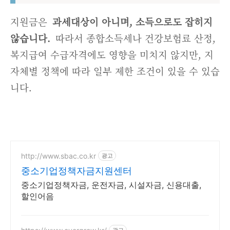
지원금은
과세대상이 아니며, 소득으로도 잡히지
않습니다.
따라서 종합소득세나 건강보험료 산정,
복지급여 수급자격에도 영향을 미치지 않지만, 지
자체별 정책에 따라 일부 제한 조건이 있을 수 있습
니다.
http://www.sbac.co.kr
광고
중소기업정책자금지원센터
중소기업정책자금, 운전자금, 시설자금, 신용대출,
할인어음
광고