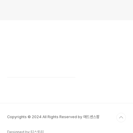
Copyrights © 2024 All Rights Reserved by 애드센스팜
Designed by 티스토리