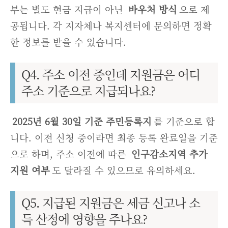
부는 별도 현금 지급이 아닌
바우처 방식
으로 제
공됩니다. 각 지자체나 복지센터에 문의하면 정확
한 정보를 받을 수 있습니다.
Q4. 주소 이전 중인데 지원금은 어디
주소 기준으로 지급되나요?
2025년 6월 30일 기준 주민등록지
를 기준으로 합
니다. 이전 신청 중이라면 최종 등록 완료일을 기준
으로 하며, 주소 이전에 따른
인구감소지역 추가
지원 여부
도 달라질 수 있으므로 유의하세요.
Q5. 지급된 지원금은 세금 신고나 소
득 산정에 영향을 주나요?