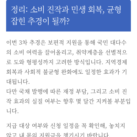
정리: 소비 진작과 민생 회복, 균형
잡힌 추경이 될까?
이번 3차 추경은 보편적 지원을 통해 국민 대다수
의 소비 여력을 끌어올리고, 취약계층을 선별적으
로 도와 형평성까지 고려한 방식입니다. 지역경제
회복과 사회적 불균형 완화에도 일정한 효과가 기
대됩니다.
다만 국채 발행에 따른 재정 부담, 그리고 소비 진
작 효과의 실질 여부는 향후 몇 달간 지켜볼 부분입
니다.
지급 대상 여부와 신청 일정을 꼭 확인해, 놓치지
않고 내 몫의 지원금을 챙기시기 바랍니다.