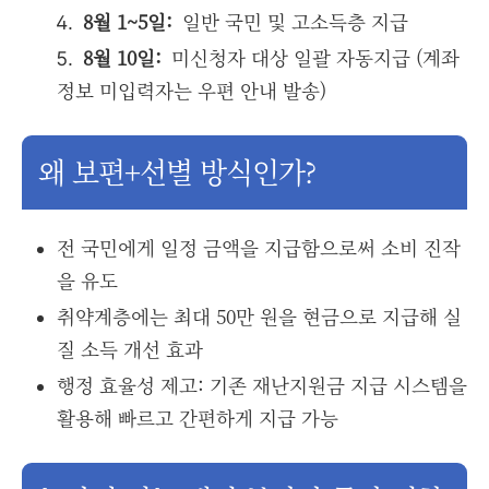
8월 1~5일:
일반 국민 및 고소득층 지급
8월 10일:
미신청자 대상 일괄 자동지급 (계좌
정보 미입력자는 우편 안내 발송)
왜 보편+선별 방식인가?
전 국민에게 일정 금액을 지급함으로써 소비 진작
을 유도
취약계층에는 최대 50만 원을 현금으로 지급해 실
질 소득 개선 효과
행정 효율성 제고: 기존 재난지원금 지급 시스템을
활용해 빠르고 간편하게 지급 가능