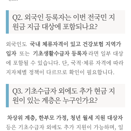
Q2. 외국인 등록자는 이번 전국민 지
원금 지급 대상에 포함되나요?
외국인도
국내 체류자격이 있고 건강보험 지역가
입자
또는
기초생활수급자 등록자
라면 일부 대상
에 포함될 수 있습니다. 단, 국적·체류 자격에 따라
지자체별 정책이 다르므로 확인이 필요합니다.
Q3. 기초수급자 외에도 추가 현금 지
원이 있는 계층은 누구인가요?
차상위 계층, 한부모 가정, 청년 월세 지원 대상자
등은 기초수급자 외에도 추가 지원이 가능하며, 일